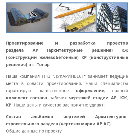
Проектирование и разработка проектов
раздела АР (архитектурные решения) КЖ
(конструкции железобетонные) КР (конструктивные
решения) в г. Топар​
Наша компания ПТЦ "ЛУКАРИНВЕСТ" занимает ведущие
места в области проектирования. Наши специалисты
гарантируют качественное
оформление
, полный
комплект состава
рабочих
чертежей стадии АР, КЖ,
КР
. Наши цены и качество вас приятно удивят!
Состав альбомов чертежей Архитектурно-
строительного раздела (чертежи марки АР АС)
Общие данные по проекту