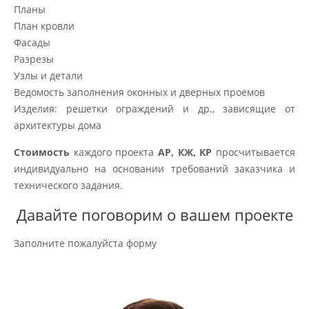
Планы
План кровли
Фасады
Разрезы
Узлы и детали
Ведомость заполнения оконных и дверных проемов
Изделия: решетки ограждений и др., зависящие от
архитектуры дома
Стоимость
каждого проекта
АР, КЖ, КР
просчитывается
индивидуально на основании требований заказчика и
технического задания.
Давайте поговорим о вашем проекте
Заполните пожалуйста форму