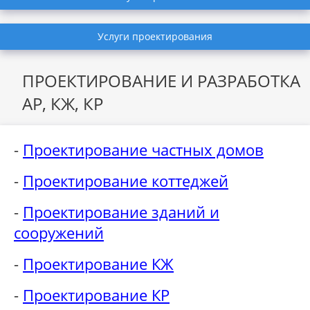
Услуги проектирования
ПРОЕКТИРОВАНИЕ И РАЗРАБОТКА
АР, КЖ, КР
-
Проектирование частных домов
-
Проектирование коттеджей
-
Проектирование зданий и
сооружений
-
Проектирование КЖ
-
Проектирование КР