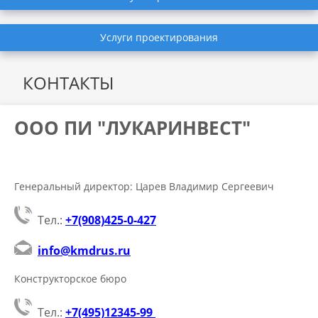
Услуги проектирования
КОНТАКТЫ
ООО ПИ "ЛУКАРИНВЕСТ"
Генеральный директор: Царев Владимир Сергеевич
Тел.:
+7(908)425-0-427
info@kmdrus.ru
Конструкторское бюро
Тел.:
+7(495)12345-99