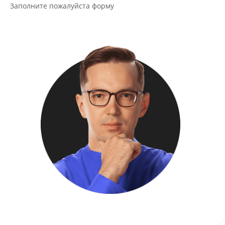
Заполните пожалуйста форму