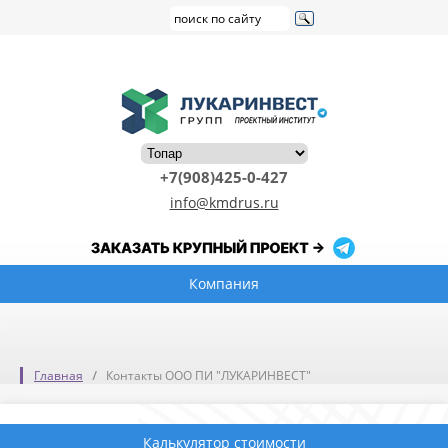
+7(908)425-0-427
info@kmdrus.ru
Компания
Главная
Контакты ООО ПИ "ЛУКАРИНВЕСТ"
Калькулятор стоимости